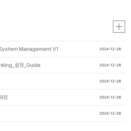
System Management V1
2024-12-28
unking_설정_Guide
2024-12-28
2024-12-28
워킹
2024-12-28
2024-12-28