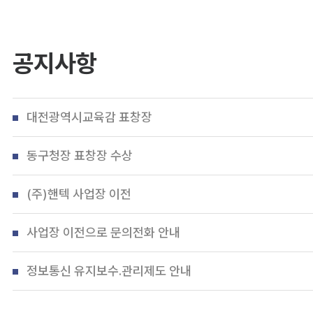
공지사항
대전광역시교육감 표창장
동구청장 표창장 수상
(주)핸텍 사업장 이전
사업장 이전으로 문의전화 안내
정보통신 유지보수.관리제도 안내