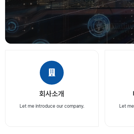
회사소개
Let me introduce our company.
Let me