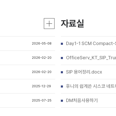
자료실
Day1-1 SCM Compact-
2026-05-08
OfficeServ_KT_SIP_Tr
2026-02-20
SIP 용어정리.docx
2026-02-20
후니의 쉽게쓴 시스코 네트
2025-12-29
DM처음사용하기
2025-07-25